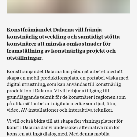
Konstfrämjandet Dalarna vill främja
konstnärlig utveckling och samtidigt stötta
konstnärer att minska omkostnader för
framställning av konstnärliga projekt och
utställningar.
Konstfrämjandet Dalarna har påbörjat arbetet med att
skapa en mobil produktionsplats, en portabel väska med
digital utrustning, som kan användas till konstnärlig
produktion i Dalarna. Vi vill erbjuda tillgång till
grundläggande teknik för de konstnärer i regionen som
på olika sätt arbetar i digitala media: som ljud, film,
video, AV-installationer och interaktiva tekniker.
Vi vill också bidra till att skapa fler visningsplatser för
konst i Dalarna där vi undersöker alternativa rum för
konsten att ingå dialog med. Med denna mobila